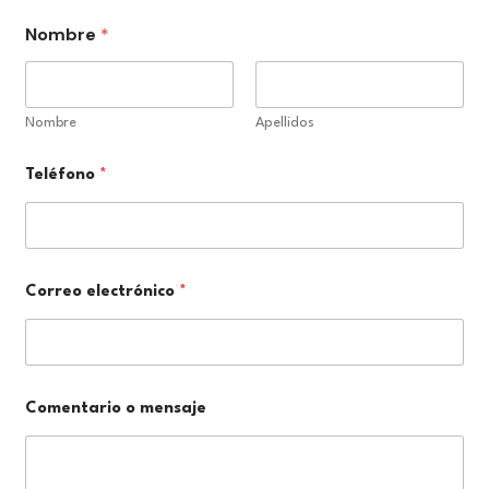
Nombre
*
Nombre
Apellidos
Teléfono
*
Correo electrónico
*
Comentario o mensaje