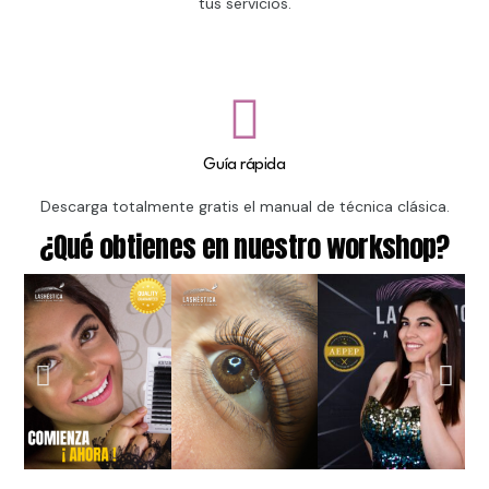
tus servicios.
Guía rápida
Descarga totalmente gratis el manual de técnica clásica.
¿Qué obtienes en nuestro workshop?