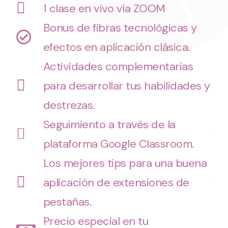
1 clase en vivo vía ZOOM
Bonus de fibras tecnológicas y
efectos en aplicación clásica.
Actividades complementarias
para desarrollar tus habilidades y
destrezas.
Seguimiento a través de la
plataforma Google Classroom.
Los mejores tips para una buena
aplicación de extensiones de
pestañas.
Precio especial en tu