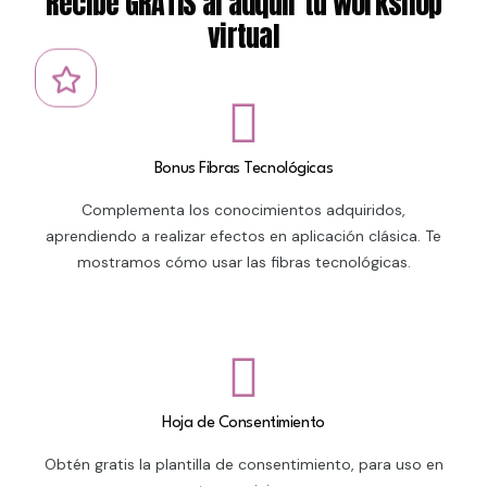
Recibe GRATIS al adquir tu workshop
virtual
Bonus Fibras Tecnológicas
Complementa los conocimientos adquiridos,
aprendiendo a realizar efectos en aplicación clásica. Te
mostramos cómo usar las fibras tecnológicas.
Hoja de Consentimiento
Obtén gratis la plantilla de consentimiento, para uso en