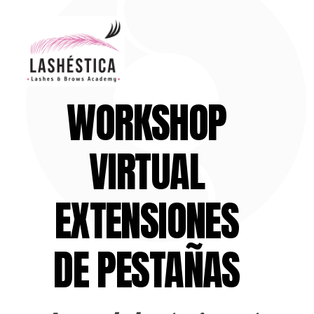
WORKSHOP
VIRTUAL
EXTENSIONES
DE PESTAÑAS