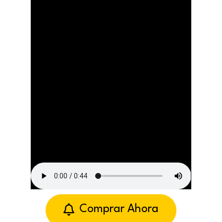
Comprar Ahora