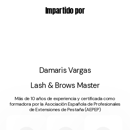
Impartido por
Damaris Vargas
Lash & Brows Master
Más de 10 años de
experiencia y certificada
como
formadora por la
Asociación Española de
Profesionales
de Extensiones de Pestaña (AEPEP)