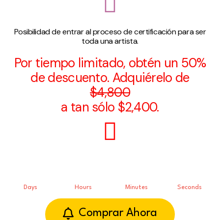
Posibilidad de entrar al proceso de certificación para ser
toda una artista.
Por tiempo limitado, obtén un 50%
de descuento. Adquiérelo de
$4,800
a tan sólo $2,400.
Days
Hours
Minutes
Seconds
Comprar Ahora