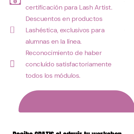
certificación para Lash Artist.
Descuentos en productos
Lashéstica, exclusivos para
alumnas en la línea.
Reconocimiento de haber
concluído satisfactoriamente
todos los módulos.