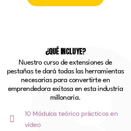
¿QUÉ INCLUYE?​
Nuestro curso de extensiones de
pestañas te dará todas las herramientas
necesarias para convertirte en
emprendedora exitosa en esta industria
millonaria.
10 Módulos teórico prácticos en
video