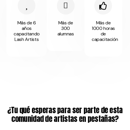
Más de 6
Más de
Más de
años
300
1000 horas
capacitando
alumnas
de
Lash Artists
capacitación
¿Tu qué esperas para ser parte de esta
comunidad de artistas en pestañas?