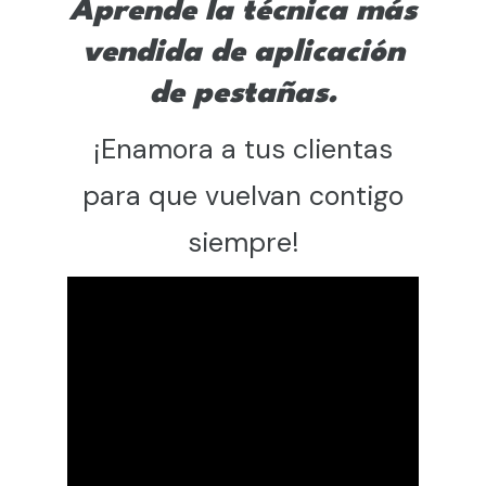
Aprende la técnica más
vendida de
aplicación
de pestañas.
¡Enamora a tus clientas
para que vuelvan contigo
siempre!