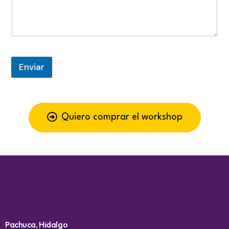
Enviar
Quiero comprar el workshop
Pachuca, Hidalgo