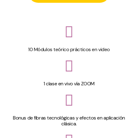
10 Módulos teórico prácticos en video
1 clase en vivo vía ZOOM
Bonus de fibras tecnológicas y efectos en aplicación
clásica.